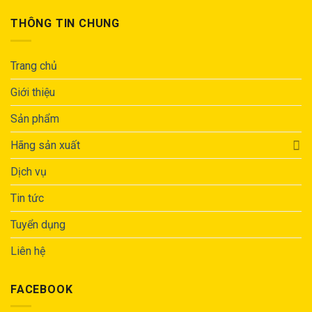
THÔNG TIN CHUNG
Trang chủ
Giới thiệu
Sản phẩm
Hãng sản xuất
Dịch vụ
Tin tức
Tuyển dụng
Liên hệ
FACEBOOK