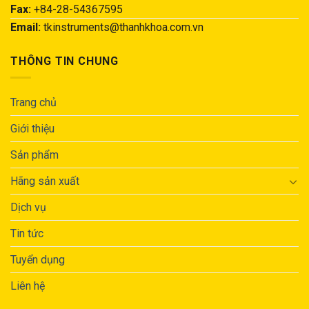
Fax:
+84-28-54367595
Email:
tkinstruments@thanhkhoa.com.vn
THÔNG TIN CHUNG
Trang chủ
Giới thiệu
Sản phẩm
Hãng sản xuất
Dịch vụ
Tin tức
Tuyển dụng
Liên hệ