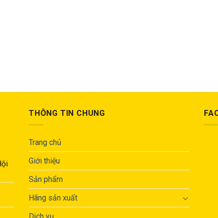
THÔNG TIN CHUNG
FA
Trang chủ
Giới thiệu
Hội
Sản phẩm
,
Hãng sản xuất
Dịch vụ