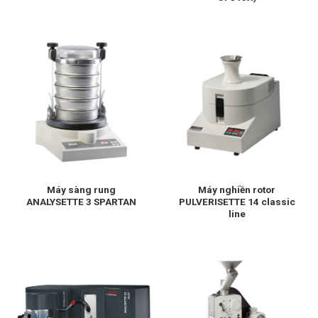
Máy sàng rung
Máy nghiền rotor
ANALYSETTE 3 SPARTAN
PULVERISETTE 14 classic
line