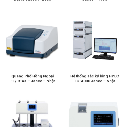
Quang Phổ Hồng Ngoại
Hệ thống sắc ký lỏng HPLC
FT/IR-4X – Jasco – Nhật
LC-4000 Jasco – Nhật