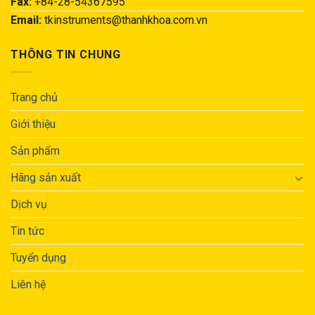
Fax:
+84-28-54367595
Email:
tkinstruments@thanhkhoa.com.vn
THÔNG TIN CHUNG
Trang chủ
Giới thiệu
Sản phẩm
Hãng sản xuất
Dịch vụ
Tin tức
Tuyển dụng
Liên hệ