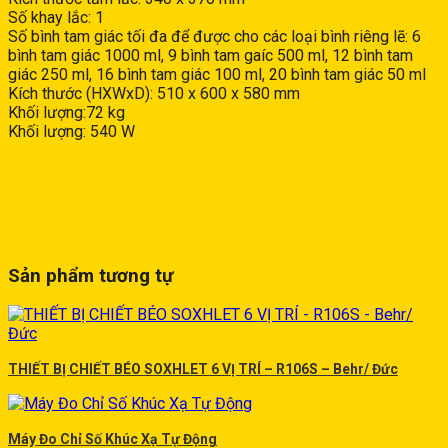
Số khay lắc: 1
Số bình tam giác tối đa để được cho các loại bình riêng lẽ: 6
bình tam giác 1000 ml, 9 bình tam gaíc 500 ml, 12 bình tam
giác 250 ml, 16 bình tam giác 100 ml, 20 bình tam giác 50 ml
Kích thước (HXWxD): 510 x 600 x 580 mm
Khối lượng:72 kg
Khối lượng: 540 W
Sản phẩm tương tự
THIẾT BỊ CHIẾT BÉO SOXHLET 6 VỊ TRÍ – R106S – Behr/ Đức
Máy Đo Chỉ Số Khúc Xạ Tự Động