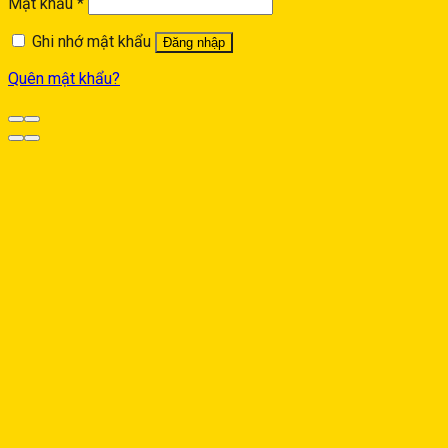
Mật khẩu
*
Ghi nhớ mật khẩu
Đăng nhập
Quên mật khẩu?