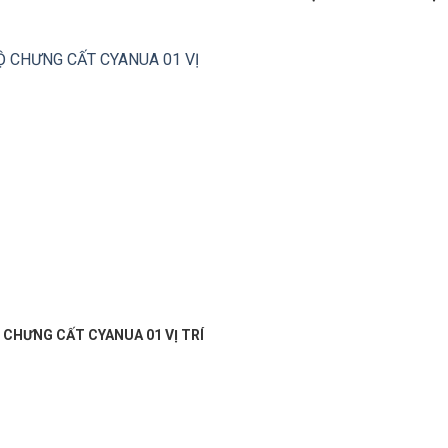
 CHƯNG CẤT CYANUA 01 VỊ TRÍ