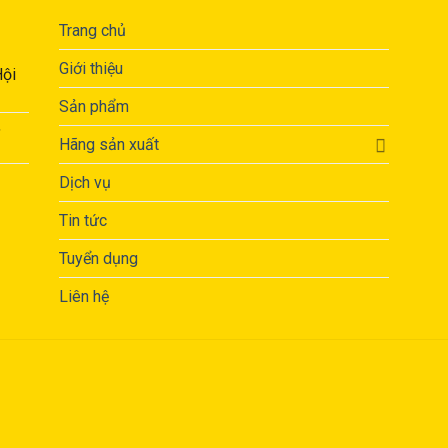
Trang chủ
Giới thiệu
Hội
Sản phẩm
,
Hãng sản xuất
Dịch vụ
Tin tức
Tuyển dụng
Liên hệ