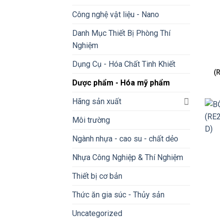
Công nghệ vật liệu - Nano
Danh Mục Thiết Bị Phòng Thí
Nghiệm
Dụng Cụ - Hóa Chất Tinh Khiết
(
Dược phẩm - Hóa mỹ phẩm
Hãng sản xuất
Môi trường
Ngành nhựa - cao su - chất dẻo
Nhựa Công Nghiệp & Thí Nghiệm
Thiết bị cơ bản
Thức ăn gia súc - Thủy sản
Uncategorized