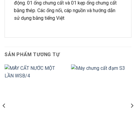
động. 01 ống chưng cất và 01 kẹp ống chưng cất
bằng thép. Các ống nối, cáp nguồn và hướng dẫn
sử dụng bằng tiếng Việt
SẢN PHẨM TƯƠNG TỰ