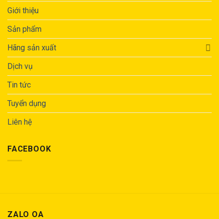
Giới thiệu
Sản phẩm
Hãng sản xuất
Dịch vụ
Tin tức
Tuyển dụng
Liên hệ
FACEBOOK
ZALO OA