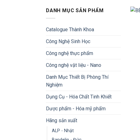
DANH MỤC SẢN PHẨM
Catalogue Thành Khoa
Công Nghệ Sinh Học
Công nghệ thực phẩm
Công nghệ vật liệu - Nano
Danh Mục Thiết Bị Phòng Thí
Nghiệm
Dụng Cụ - Hóa Chất Tinh Khiết
Dược phẩm - Hóa mỹ phẩm
Hãng sản xuất
ALP - Nhật
Bandelin - Đức