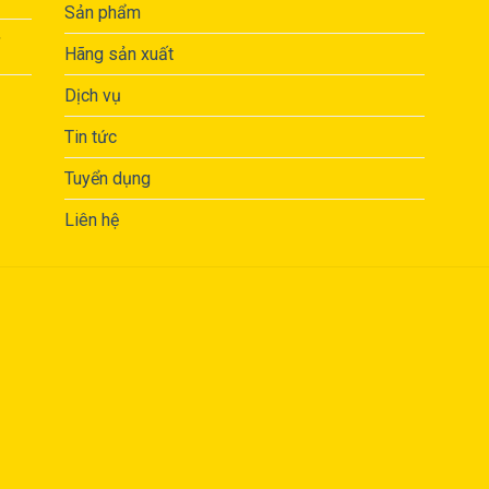
Sản phẩm
,
Hãng sản xuất
Dịch vụ
Tin tức
Tuyển dụng
Liên hệ