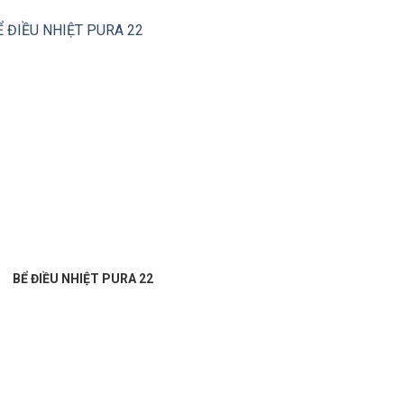
BỂ ĐIỀU NHIỆT PURA 22