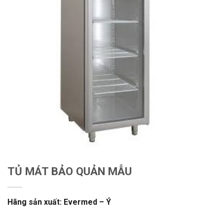
TỦ MÁT BẢO QUẢN MẪU
Hãng sản xuất: Evermed – Ý