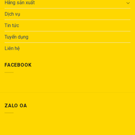
Hãng sản xuất
Dịch vụ
Tin tức
Tuyển dụng
Liên hệ
FACEBOOK
ZALO OA