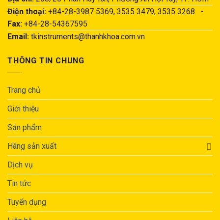
Điện thoại:
+84-28-3987 5369, 3535 3479, 3535 3268 -
Fax:
+84-28-54367595
Email:
tkinstruments@thanhkhoa.com.vn
THÔNG TIN CHUNG
Trang chủ
Giới thiệu
Sản phẩm
Hãng sản xuất
Dịch vụ
Tin tức
Tuyển dụng