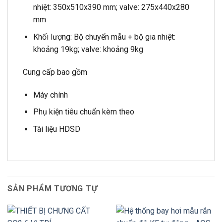
nhiệt: 350x510x390 mm; valve: 275x440x280
mm
Khối lượng: Bộ chuyển mẫu + bộ gia nhiệt:
khoảng 19kg; valve: khoảng 9kg
Cung cấp bao gồm
Máy chính
Phụ kiện tiêu chuẩn kèm theo
Tài liệu HDSD
SẢN PHẨM TƯƠNG TỰ