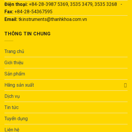
Điện thoại:
+84-28-3987 5369, 3535 3479, 3535 3268 -
Fax:
+84-28-54367595
Email:
tkinstruments@thanhkhoa.com.vn
THÔNG TIN CHUNG
Trang chủ
Giới thiệu
Sản phẩm
Hãng sản xuất
Dịch vụ
Tin tức
Tuyển dụng
Liên hệ