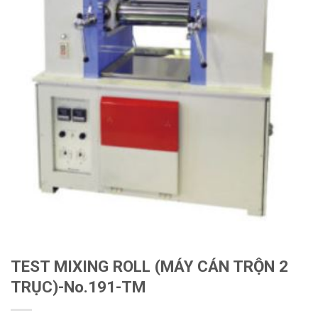
TEST MIXING ROLL (MÁY CÁN TRỘN 2
TRỤC)-No.191-TM