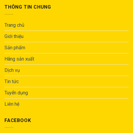
THÔNG TIN CHUNG
Trang chủ
Giới thiệu
Sản phẩm
Hãng sản xuất
Dịch vụ
Tin tức
Tuyển dụng
Liên hệ
FACEBOOK