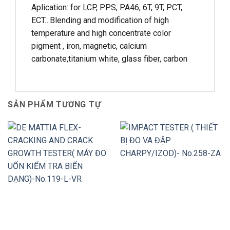
Aplication: for LCP, PPS, PA46, 6T, 9T, PCT,
ECT…Blending and modification of high
temperature and high concentrate color
pigment , iron, magnetic, calcium
carbonate,titanium white, glass fiber, carbon
SẢN PHẨM TƯƠNG TỰ