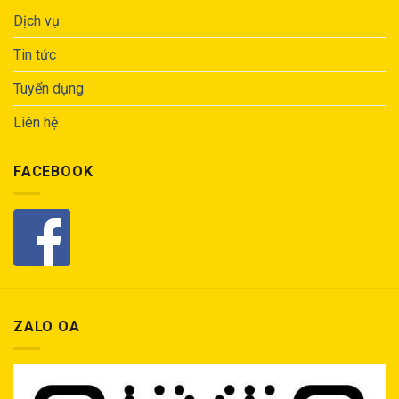
Dịch vụ
Tin tức
Tuyển dụng
Liên hệ
FACEBOOK
ZALO OA