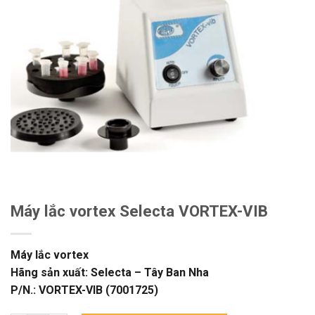
Máy lắc vortex Selecta VORTEX-VIB
Máy lắc vortex
Hãng sản xuất: Selecta – Tây Ban Nha
P/N.: VORTEX-VIB (7001725)