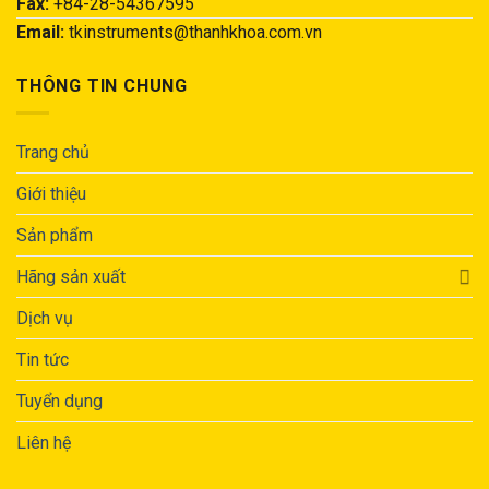
Fax:
+84-28-54367595
Email:
tkinstruments@thanhkhoa.com.vn
THÔNG TIN CHUNG
Trang chủ
Giới thiệu
Sản phẩm
Hãng sản xuất
Dịch vụ
Tin tức
Tuyển dụng
Liên hệ