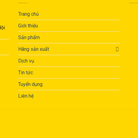
Trang chủ
Giới thiệu
Hội
Sản phẩm
,
Hãng sản xuất
Dịch vụ
Tin tức
Tuyển dụng
Liên hệ