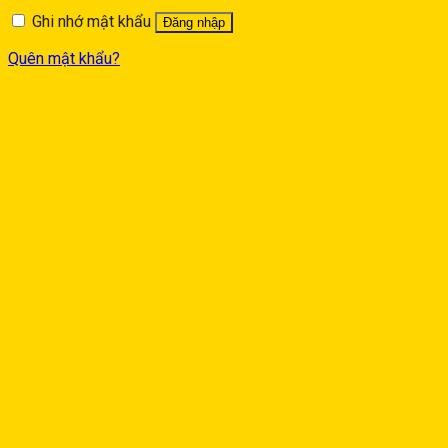
Ghi nhớ mật khẩu
Đăng nhập
Quên mật khẩu?