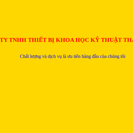
TY TNHH THIẾT BỊ KHOA HỌC KỸ THUẬT T
Chất lượng và dịch vụ là ưu tiên hàng đầu của chúng tôi