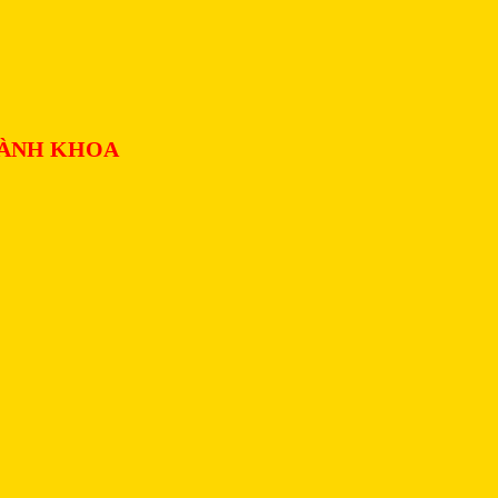
HÀNH KHOA