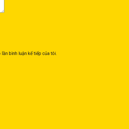
lần bình luận kế tiếp của tôi.