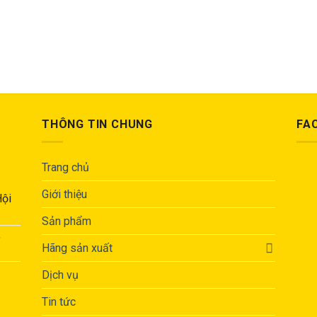
THÔNG TIN CHUNG
FA
Trang chủ
Giới thiệu
Hội
Sản phẩm
,
Hãng sản xuất
Dịch vụ
Tin tức