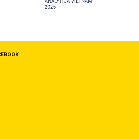
ANALYTICA VIETNAM
2025
CEBOOK