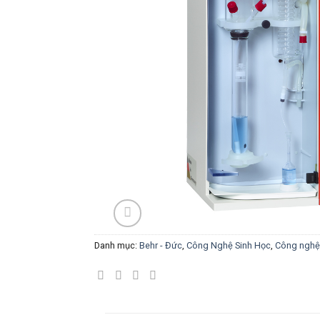
Danh mục:
Behr - Đức
,
Công Nghệ Sinh Học
,
Công nghệ