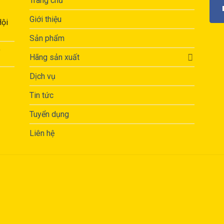
Trang chủ
Giới thiệu
Hội
Sản phẩm
,
Hãng sản xuất
Dịch vụ
Tin tức
Tuyển dụng
Liên hệ