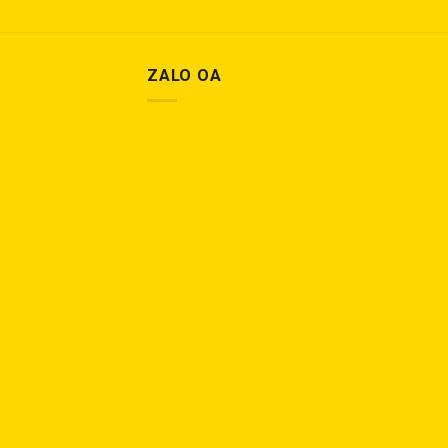
ZALO OA