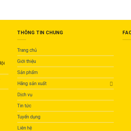
THÔNG TIN CHUNG
FA
Trang chủ
Giới thiệu
Hội
Sản phẩm
,
Hãng sản xuất
Dịch vụ
Tin tức
Tuyển dụng
Liên hệ