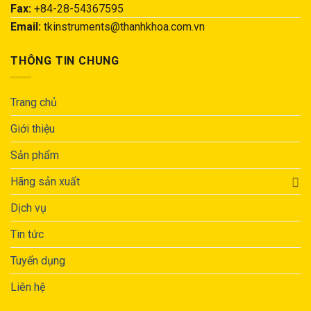
Fax:
+84-28-54367595
Email:
tkinstruments@thanhkhoa.com.vn
THÔNG TIN CHUNG
Trang chủ
Giới thiệu
Sản phẩm
Hãng sản xuất
Dịch vụ
Tin tức
Tuyển dụng
Liên hệ