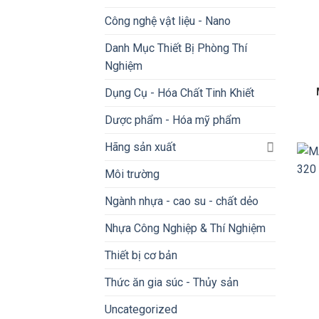
Công nghệ vật liệu - Nano
Danh Mục Thiết Bị Phòng Thí
Nghiệm
Dụng Cụ - Hóa Chất Tinh Khiết
Dược phẩm - Hóa mỹ phẩm
Hãng sản xuất
Môi trường
Ngành nhựa - cao su - chất dẻo
Nhựa Công Nghiệp & Thí Nghiệm
Thiết bị cơ bản
Thức ăn gia súc - Thủy sản
Uncategorized