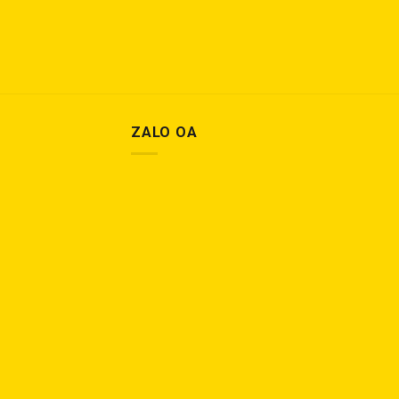
ZALO OA