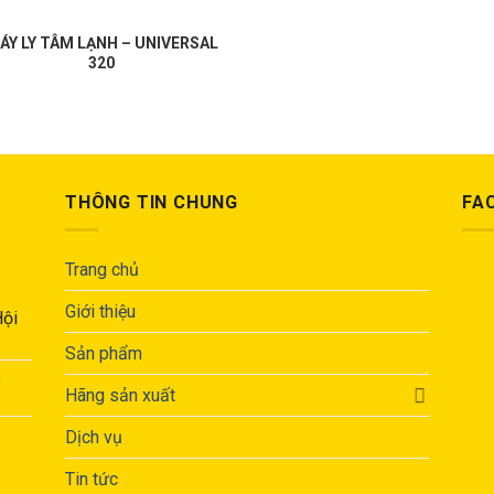
ÁY LY TÂM LẠNH – UNIVERSAL
320
THÔNG TIN CHUNG
FA
Trang chủ
Giới thiệu
Hội
Sản phẩm
,
Hãng sản xuất
Dịch vụ
Tin tức