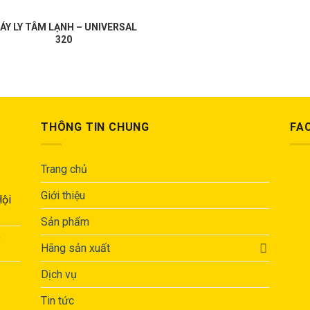
ÁY LY TÂM LẠNH – UNIVERSAL
320
THÔNG TIN CHUNG
FA
Trang chủ
Giới thiệu
Hội
Sản phẩm
,
Hãng sản xuất
Dịch vụ
Tin tức