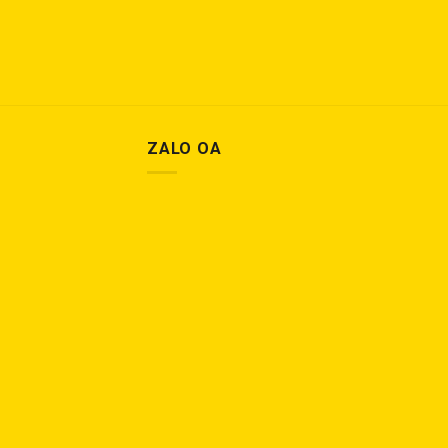
ZALO OA