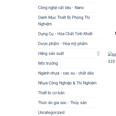
Công nghệ vật liệu - Nano
Danh Mục Thiết Bị Phòng Thí
Nghiệm
Dụng Cụ - Hóa Chất Tinh Khiết
Dược phẩm - Hóa mỹ phẩm
Hãng sản xuất
Môi trường
Ngành nhựa - cao su - chất dẻo
Nhựa Công Nghiệp & Thí Nghiệm
Thiết bị cơ bản
Thức ăn gia súc - Thủy sản
Uncategorized