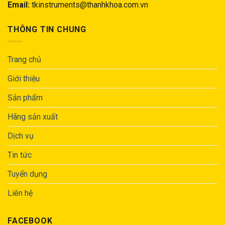
Email:
tkinstruments@thanhkhoa.com.vn
THÔNG TIN CHUNG
Trang chủ
Giới thiệu
Sản phẩm
Hãng sản xuất
Dịch vụ
Tin tức
Tuyển dụng
Liên hệ
FACEBOOK