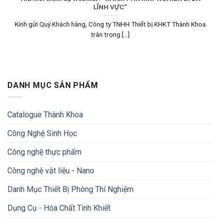
LĨNH VỰC”
Kính gửi Quý Khách hàng, Công ty TNHH Thiết bị KHKT Thành Khoa
trân trọng [...]
DANH MỤC SẢN PHẨM
Catalogue Thành Khoa
Công Nghệ Sinh Học
Công nghệ thực phẩm
Công nghệ vật liệu - Nano
Danh Mục Thiết Bị Phòng Thí Nghiệm
Dụng Cụ - Hóa Chất Tinh Khiết