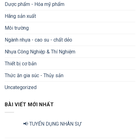
Dược phẩm - Hóa mỹ phẩm
Hãng sản xuất
Môi trường
Ngành nhựa - cao su - chất dẻo
Nhựa Công Nghiệp & Thí Nghiệm
Thiết bị cơ bản
Thức ăn gia súc - Thủy sản
Uncategorized
BÀI VIẾT MỚI NHẤT
📢 TUYỂN DỤNG NHÂN SỰ