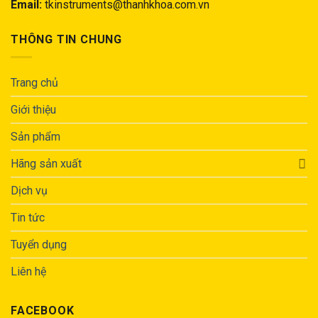
Email:
tkinstruments@thanhkhoa.com.vn
THÔNG TIN CHUNG
Trang chủ
Giới thiệu
Sản phẩm
Hãng sản xuất
Dịch vụ
Tin tức
Tuyển dụng
Liên hệ
FACEBOOK