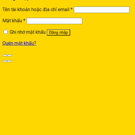
Tên tài khoản hoặc địa chỉ email
*
Mật khẩu
*
Ghi nhớ mật khẩu
Đăng nhập
Quên mật khẩu?