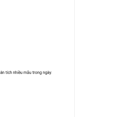
ân tích nhiều mẫu trong ngày.