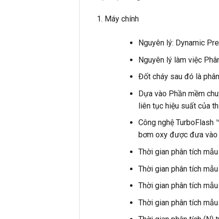
Máy chính
Nguyên lý: Dynamic Pr
Nguyên lý làm việc Phân
Đốt cháy sau đó là phân
Dựa vào Phần mềm chuyên
liên tục hiệu suất của t
Công nghệ TurboFlash ™ 
bơm oxy được đưa vào m
Thời gian phân tích mẫu
Thời gian phân tích mẫu
Thời gian phân tích mẫu
Thời gian phân tích mẫu 