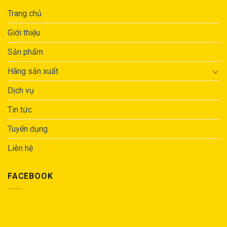
Trang chủ
Giới thiệu
Sản phẩm
Hãng sản xuất
Dịch vụ
Tin tức
Tuyển dụng
Liên hệ
FACEBOOK