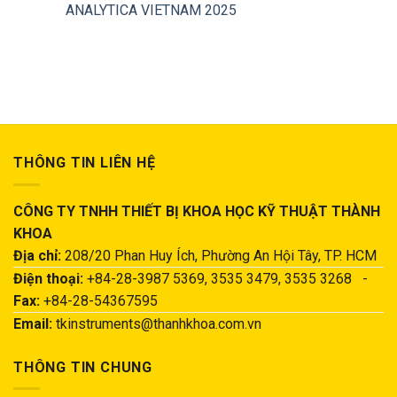
ANALYTICA VIETNAM 2025
THÔNG TIN LIÊN HỆ
CÔNG TY TNHH THIẾT BỊ KHOA HỌC KỸ THUẬT THÀNH
KHOA
Địa chỉ:
208/20 Phan Huy Ích, Phường An Hội Tây, TP. HCM
Điện thoại:
+84-28-3987 5369, 3535 3479, 3535 3268 -
Fax:
+84-28-54367595
Email:
tkinstruments@thanhkhoa.com.vn
THÔNG TIN CHUNG