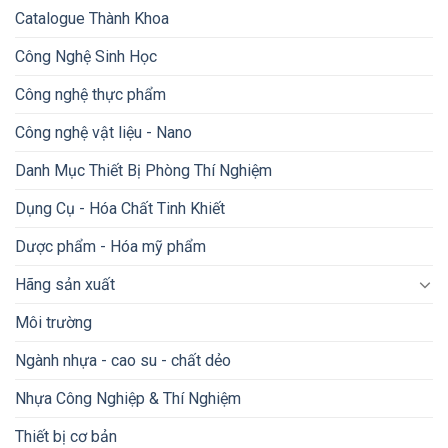
Catalogue Thành Khoa
Công Nghệ Sinh Học
Công nghệ thực phẩm
Công nghệ vật liệu - Nano
Danh Mục Thiết Bị Phòng Thí Nghiệm
Dụng Cụ - Hóa Chất Tinh Khiết
Dược phẩm - Hóa mỹ phẩm
Hãng sản xuất
Môi trường
Ngành nhựa - cao su - chất dẻo
Nhựa Công Nghiệp & Thí Nghiệm
Thiết bị cơ bản