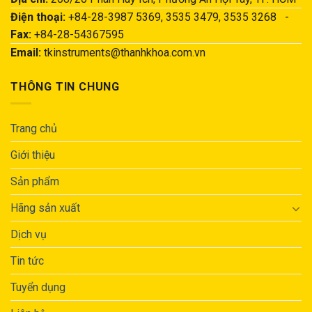
Điện thoại:
+84-28-3987 5369, 3535 3479, 3535 3268 -
Fax:
+84-28-54367595
Email:
tkinstruments@thanhkhoa.com.vn
THÔNG TIN CHUNG
Trang chủ
Giới thiệu
Sản phẩm
Hãng sản xuất
Dịch vụ
Tin tức
Tuyển dụng