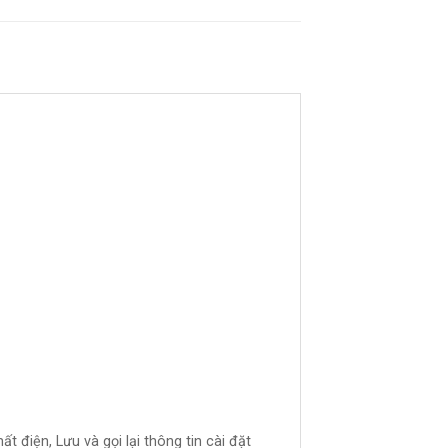
t điện, Lưu và gọi lại thông tin cài đặt