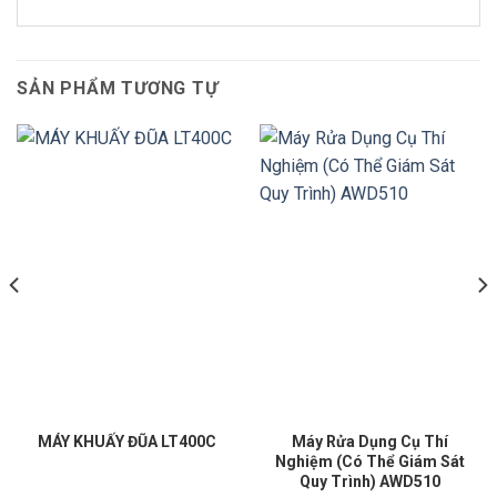
SẢN PHẨM TƯƠNG TỰ
MÁY KHUẤY ĐŨA LT400C
Máy Rửa Dụng Cụ Thí
Nghiệm (Có Thể Giám Sát
Quy Trình) AWD510