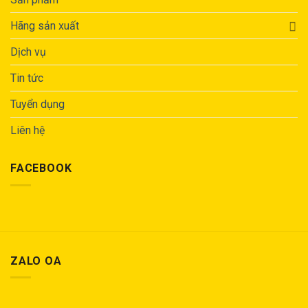
Hãng sản xuất
Dịch vụ
Tin tức
Tuyển dụng
Liên hệ
FACEBOOK
ZALO OA