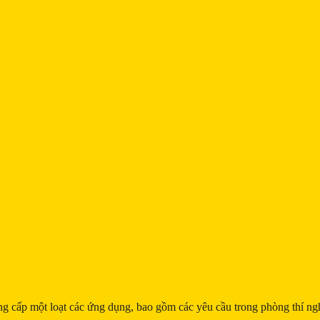
 cấp một loạt các ứng dụng, bao gồm các yêu cầu trong phòng thí ng