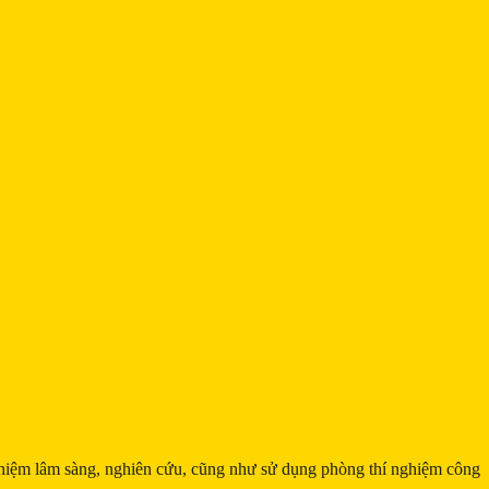
hiệm lâm sàng, nghiên cứu, cũng như sử dụng phòng thí nghiệm công