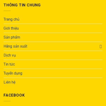
THÔNG TIN CHUNG
Trang chủ
Giới thiệu
Sản phẩm
Hãng sản xuất
Dịch vụ
Tin tức
Tuyển dụng
Liên hệ
FACEBOOK