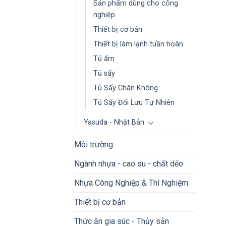
Sản phẩm dùng cho công
nghiệp
Thiết bị cơ bản
Thiết bị làm lạnh tuần hoàn
Tủ ấm
Tủ sấy
Tủ Sấy Chân Không
Tủ Sấy Đối Lưu Tự Nhiên
Yasuda - Nhật Bản
Môi trường
Ngành nhựa - cao su - chất dẻo
Nhựa Công Nghiệp & Thí Nghiệm
Thiết bị cơ bản
Thức ăn gia súc - Thủy sản