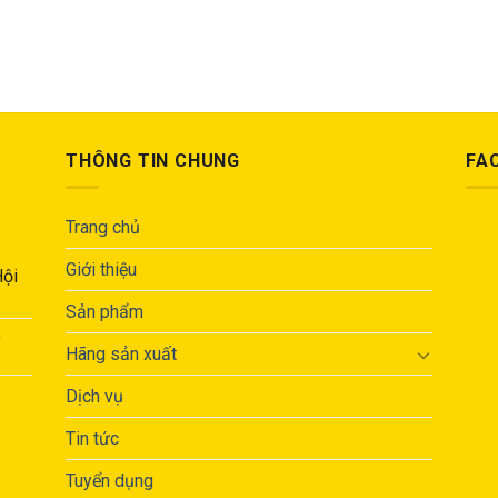
THÔNG TIN CHUNG
FA
Trang chủ
Giới thiệu
Hội
Sản phẩm
,
Hãng sản xuất
Dịch vụ
Tin tức
Tuyển dụng