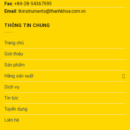
Fax:
+84-28-54367595
Email:
tkinstruments@thanhkhoa.com.vn
THÔNG TIN CHUNG
Trang chủ
Giới thiệu
Sản phẩm
Hãng sản xuất
Dịch vụ
Tin tức
Tuyển dụng
Liên hệ