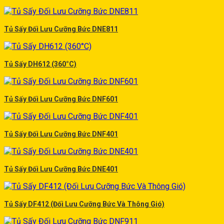
Tủ Sấy Đối Lưu Cưỡng Bức DNE811
Tủ Sấy DH612 (360°C)
Tủ Sấy Đối Lưu Cưỡng Bức DNF601
Tủ Sấy Đối Lưu Cưỡng Bức DNF401
Tủ Sấy Đối Lưu Cưỡng Bức DNE401
Tủ Sấy DF412 (Đối Lưu Cưỡng Bức Và Thông Gió)