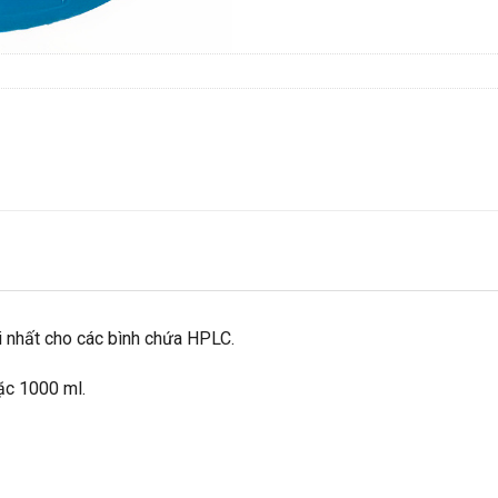
i nhất cho các bình chứa HPLC.
ặc 1000 ml.