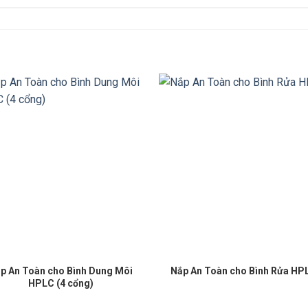
p An Toàn cho Bình Dung Môi
Nắp An Toàn cho Bình Rửa HP
HPLC (4 cổng)