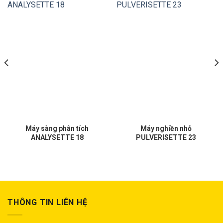
Máy sàng phân tích
Máy nghiền nhỏ
ANALYSETTE 18
PULVERISETTE 23
THÔNG TIN LIÊN HỆ