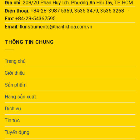
Địa chỉ:
208/20 Phan Huy Ích, Phường An Hội Tây, TP. HCM
Điện thoại:
+84-28-3987 5369, 3535 3479, 3535 3268 -
Fax:
+84-28-54367595
Email:
tkinstruments@thanhkhoa.com.vn
THÔNG TIN CHUNG
Trang chủ
Giới thiệu
Sản phẩm
Hãng sản xuất
Dịch vụ
Tin tức
Tuyển dụng