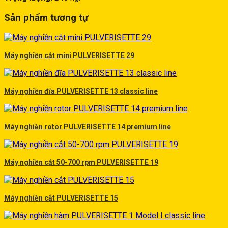
Sản phẩm tương tự
Máy nghiền cắt mini PULVERISETTE 29
Máy nghiền đĩa PULVERISETTE 13 classic line
Máy nghiền rotor PULVERISETTE 14 premium line
Máy nghiền cắt 50-700 rpm PULVERISETTE 19
Máy nghiền cắt PULVERISETTE 15