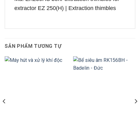
extractor EZ 250(H) | Extraction thimbles
SẢN PHẨM TƯƠNG TỰ