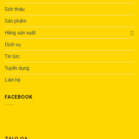
Giới thiệu
Sản phẩm
Hãng sản xuất
Dịch vụ
Tin tức
Tuyển dụng
Liên hệ
FACEBOOK
ZALO OA