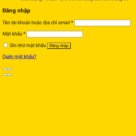
Đăng nhập
Tên tài khoản hoặc địa chỉ email
*
Mật khẩu
*
Ghi nhớ mật khẩu
Đăng nhập
Quên mật khẩu?