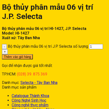
Bộ thủy phân mẫu 06 vị trí
J.P. Selecta
Bộ thủy phân mẫu 06 vị trí HI-1427, J.P. Selecta
Model: HI-1427
Xuất xứ: Tây Ban Nha
Bộ thủy phân mẫu 06 vị trí J.P. Selecta số lượng
Thêm vào giỏ hàng
Gọi để nhận được giá tốt nhất:
TP.HCM:
(028) 39. 875 369
Danh mục:
Selecta - Tây Ban Nha
Danh mục sản phẩm
Catalogue Thành Khoa
Công Nghệ Sinh Học
Công nghệ thực phẩm